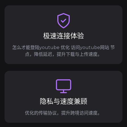
极速连接体验
怎么才能登陆youtube 优化 访问youtube网站 节
点，降低延迟，提升下载与上传速度。
隐私与速度兼顾
优化的传输协议，提升跨境访问速度。