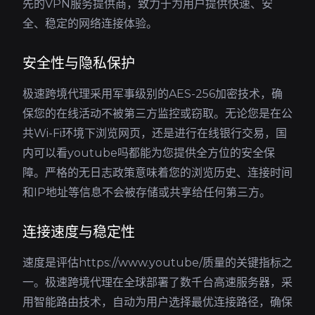
先的VPN服务提供商，致力于为用户提供快速、安
全、稳定的网络连接体验。
安全性与隐私保护
极速跨境代理采用军事级别的AES-256加密技术，确
保您的在线活动不被第三方监控或窃取。无论您是在公
共Wi-Fi环境下浏览网页，还是进行在线银行交易，国
内可以看youtube吗都能为您提供全方位的安全保
障。严格的无日志政策意味着您的浏览历史、连接时间
和IP地址等信息不会被存储或共享给任何第三方。
连接速度与稳定性
速度是评估https://www.youtube/质量的关键指标之
一。极速跨境代理在全球部署了数千台高速服务器，采
用智能路由技术，自动为用户选择最优连接路径，确保