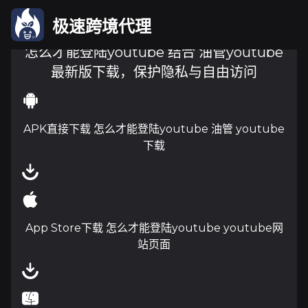
极速跨境代理
怎么才能登陆youtube 结合 油管youtube
最新版下载，保护隐私与自由访问
APK直接下载 怎么才能登陆youtube 油管 youtube
下载
App Store下载 怎么才能登陆youtube youtube网
站页面