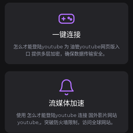
一键连接
怎么才能登陆youtube 为 油管youtube网页版入
口 提供多层加密，确保数据传输安全。
流媒体加速
使用 怎么才能登陆youtube 连接 国外影片网站
youtube,，突破防火墙限制，访问全球网站。