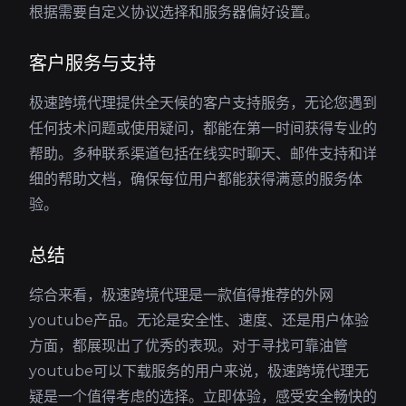
根据需要自定义协议选择和服务器偏好设置。
客户服务与支持
极速跨境代理提供全天候的客户支持服务，无论您遇到
任何技术问题或使用疑问，都能在第一时间获得专业的
帮助。多种联系渠道包括在线实时聊天、邮件支持和详
细的帮助文档，确保每位用户都能获得满意的服务体
验。
总结
综合来看，极速跨境代理是一款值得推荐的外网
youtube产品。无论是安全性、速度、还是用户体验
方面，都展现出了优秀的表现。对于寻找可靠油管
youtube可以下载服务的用户来说，极速跨境代理无
疑是一个值得考虑的选择。立即体验，感受安全畅快的