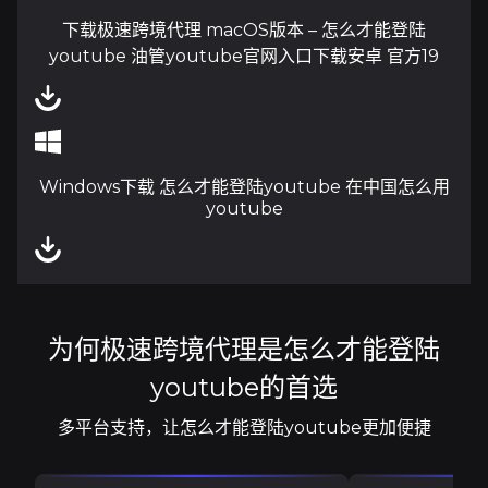
下载极速跨境代理 macOS版本 – 怎么才能登陆
youtube 油管youtube官网入口下载安卓 官方19
Windows下载 怎么才能登陆youtube 在中国怎么用
youtube
为何极速跨境代理是怎么才能登陆
youtube的首选
多平台支持，让怎么才能登陆youtube更加便捷