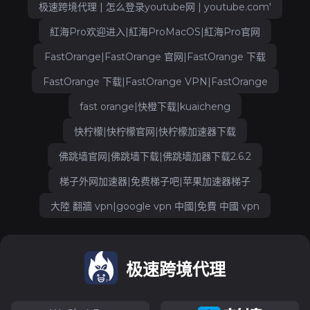
极速跨境代理 | 怎么登录youtube网 | youtube.com'
紅海Pro欢迎进入|紅海ProMacOS|紅海Pro官网
FastOrange|FastOrange 官网|FastOrange 下载
FastOrange 下载|FastOrange VPN|FastOrange
fast orange|快橙下载|kuaicheng
快柠檬|快柠檬官网|快柠檬加速器下载
佛跳墙官网|佛跳墙下载|佛跳墙加器下载2.6.2
梯子外网加速器|免费梯子吧|苹果加速器梯子
大陸 翻牆 vpn|google vpn 中國|免費 中國 vpn
极速跨境代理