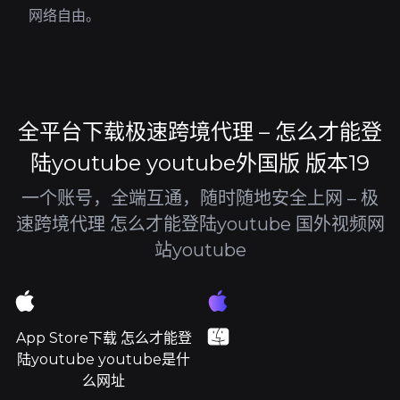
网络自由。
全平台下载极速跨境代理 – 怎么才能登
陆youtube youtube外国版 版本19
一个账号，全端互通，随时随地安全上网 – 极
速跨境代理 怎么才能登陆youtube 国外视频网
站youtube
App Store下载 怎么才能登
陆youtube youtube是什
么网址