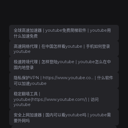
全球高速加速器 | youtube免费爬梯软件 | youtube用
什么加速免费
高速网络代理 | 在中国怎样看youtube | 手机如何登录
youtube
极速跨境代理 | 怎样登陆youtube | youtube怎么在中
国内地登录
隐私保护VPN | https://www.youtube.co... | 什么软件
可以加速youtube
稳定翻墙工具 |
youtube(https://www.youtube.com/) | 访问
youtube
安全上网加速器 | 国内可以看youtube吗 | youtube需
要外网吗