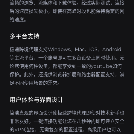
流畅的浏览、流媒体和下载体验。经过实际测试，连接
后的速度损失极小，即使在高峰时段也能保持稳定的网
络速度。
多平台支持
极速跨境代理支持Windows、Mac、iOS、Android
等主流平台，一个账号即可在多台设备上同时使用。无
论您使用何种设备，都能享受到一致的youtube如何
保护。此外，还提供浏览器扩展和路由器配置支持，满
足不同使用场景的需求。
用户体验与界面设计
简洁直观的界面设计使极速跨境代理即使对技术新手也
非常友好。一键连接功能让您在几秒钟内即可建立安全
的VPN连接，无需复杂的配置过程。高级用户也可以