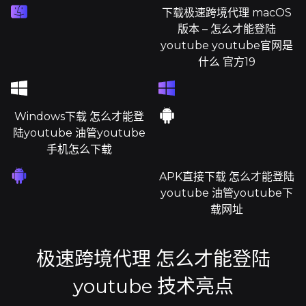
下载极速跨境代理 macOS
版本 – 怎么才能登陆
youtube youtube官网是
什么 官方19
Windows下载 怎么才能登
陆youtube 油管youtube
手机怎么下载
APK直接下载 怎么才能登陆
youtube 油管youtube下
载网址
极速跨境代理 怎么才能登陆
youtube 技术亮点